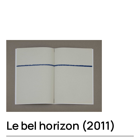
Le bel horizon (2011)