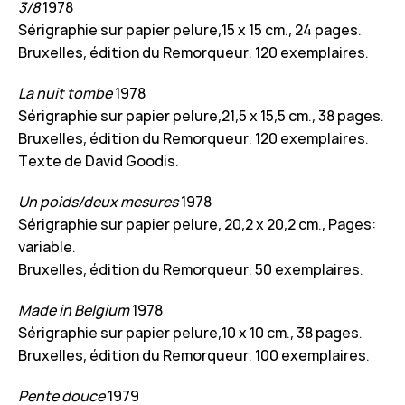
3/8
1978
Sérigraphie sur papier pelure,15 x 15 cm., 24 pages.
Bruxelles, édition du Remorqueur. 120 exemplaires.
La nuit tombe
1978
Sérigraphie sur papier pelure,21,5 x 15,5 cm., 38 pages.
Bruxelles, édition du Remorqueur. 120 exemplaires.
Texte de David Goodis.
Un poids/deux mesures
1978
Sérigraphie sur papier pelure, 20,2 x 20,2 cm., Pages:
variable.
Bruxelles, édition du Remorqueur. 50 exemplaires.
Made in Belgium
1978
Sérigraphie sur papier pelure,10 x 10 cm., 38 pages.
Bruxelles, édition du Remorqueur. 100 exemplaires.
Pente douce
1979