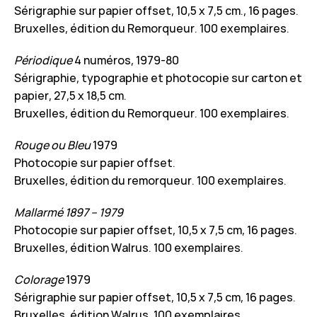
Sérigraphie sur papier offset, 10,5 x 7,5 cm., 16 pages.
Bruxelles, édition du Remorqueur. 100 exemplaires.
Périodique
4 numéros, 1979-80
Sérigraphie, typographie et photocopie sur carton et
papier, 27,5 x 18,5 cm.
Bruxelles, édition du Remorqueur. 100 exemplaires.
Rouge ou Bleu
1979
Photocopie sur papier offset.
Bruxelles, édition du remorqueur. 100 exemplaires.
Mallarmé 1897 – 1979
Photocopie sur papier offset, 10,5 x 7,5 cm, 16 pages.
Bruxelles, édition Walrus. 100 exemplaires.
Colorage
1979
Sérigraphie sur papier offset, 10,5 x 7,5 cm, 16 pages.
Bruxelles, édition Walrus. 100 exemplaires.