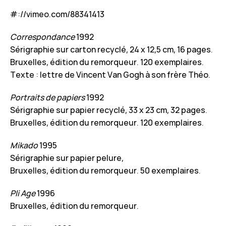
#://vimeo.com/88341413
Correspondance
1992
Sérigraphie sur carton recyclé, 24 x 12,5 cm, 16 pages.
Bruxelles, édition du remorqueur. 120 exemplaires.
Texte : lettre de Vincent Van Gogh à son frère Théo.
Portraits de papiers
1992
Sérigraphie sur papier recyclé, 33 x 23 cm, 32 pages.
Bruxelles, édition du remorqueur. 120 exemplaires.
Mikado
1995
Sérigraphie sur papier pelure,
Bruxelles, édition du remorqueur. 50 exemplaires.
Pli Age
1996
Bruxelles, édition du remorqueur.