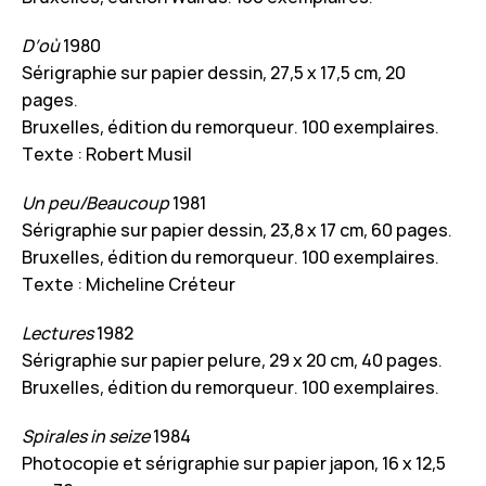
D’où
1980
Sérigraphie sur papier dessin, 27,5 x 17,5 cm, 20
pages.
Bruxelles, édition du remorqueur. 100 exemplaires.
Texte : Robert Musil
Un peu/Beaucoup
1981
Sérigraphie sur papier dessin, 23,8 x 17 cm, 60 pages.
Bruxelles, édition du remorqueur. 100 exemplaires.
Texte : Micheline Créteur
Lectures
1982
Sérigraphie sur papier pelure, 29 x 20 cm, 40 pages.
Bruxelles, édition du remorqueur. 100 exemplaires.
Spirales in seize
1984
Photocopie et sérigraphie sur papier japon, 16 x 12,5