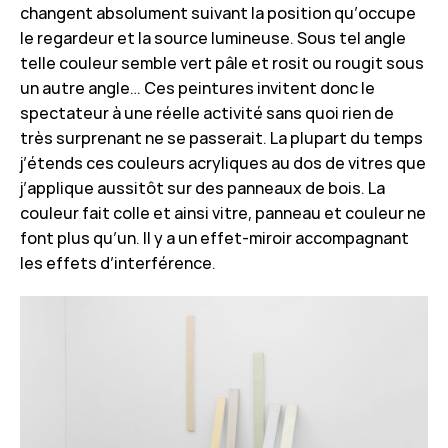
changent absolument suivant la position qu’occupe
le regardeur et la source lumineuse. Sous tel angle
telle couleur semble vert pâle et rosit ou rougit sous
un autre angle… Ces peintures invitent donc le
spectateur à une réelle activité sans quoi rien de
très surprenant ne se passerait. La plupart du temps
j’étends ces couleurs acryliques au dos de vitres que
j’applique aussitôt sur des panneaux de bois. La
couleur fait colle et ainsi vitre, panneau et couleur ne
font plus qu’un. Il y a un effet-miroir accompagnant
les effets d’interférence.