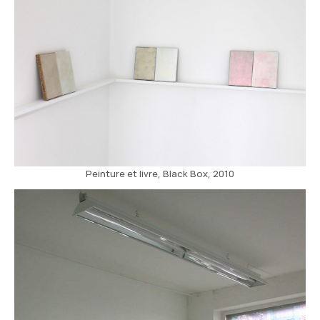
Peinture et livre, Black Box, 2010