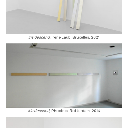
Iris descend,
Irène Laub, Bruxelles, 2021
Iris descend,
Phoebus, Rotterdam, 2014